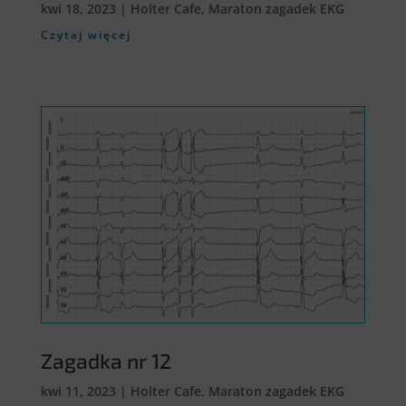
kwi 18, 2023
|
Holter Cafe
,
Maraton zagadek EKG
Czytaj więcej
Zagadka nr 12
kwi 11, 2023
|
Holter Cafe
,
Maraton zagadek EKG