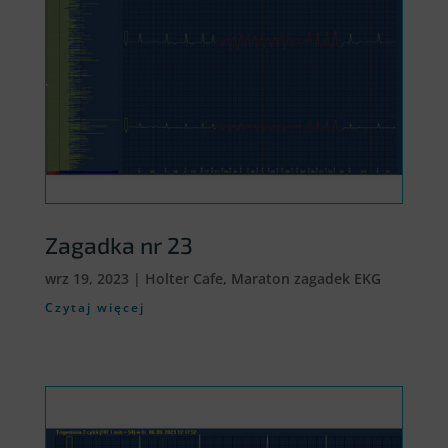
Zagadka nr 23
wrz 19, 2023
|
Holter Cafe
,
Maraton zagadek EKG
Czytaj więcej