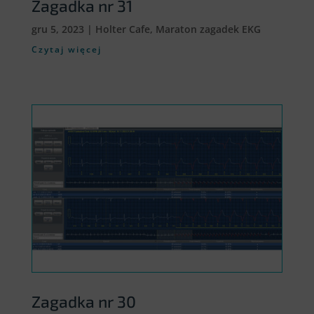
Zagadka nr 31
gru 5, 2023
|
Holter Cafe
,
Maraton zagadek EKG
Czytaj więcej
Zagadka nr 30