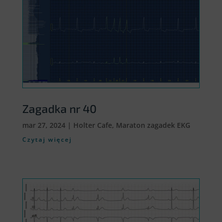
Zagadka nr 40
mar 27, 2024
|
Holter Cafe
,
Maraton zagadek EKG
Czytaj więcej