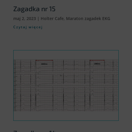
Zagadka nr 15
maj 2, 2023
|
Holter Cafe
,
Maraton zagadek EKG
Czytaj więcej