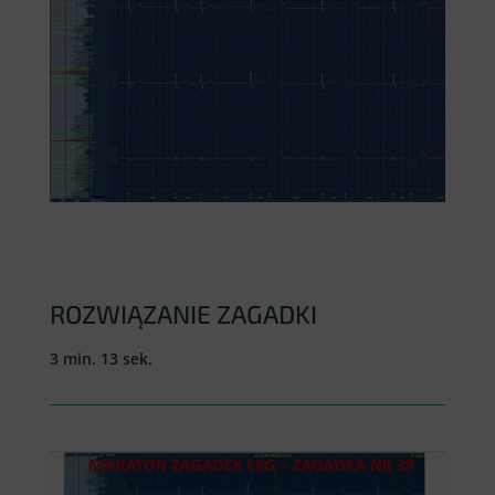
ROZWIĄZANIE ZAGADKI
3 min. 13 sek.