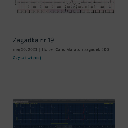
Zagadka nr 19
maj 30, 2023
|
Holter Cafe
,
Maraton zagadek EKG
Czytaj więcej