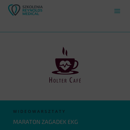
WIDEOWARSZTATY
MARATON ZAGADEK EKG