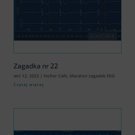
Zagadka nr 22
wrz 12, 2023
|
Holter Cafe
,
Maraton zagadek EKG
Czytaj więcej