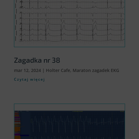
Zagadka nr 38
mar 12, 2024
|
Holter Cafe
,
Maraton zagadek EKG
Czytaj więcej