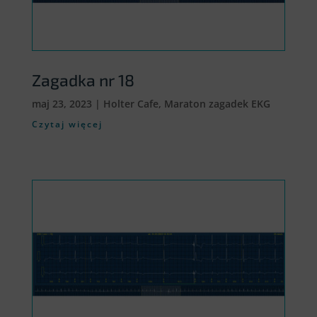
Zagadka nr 18
maj 23, 2023
|
Holter Cafe
,
Maraton zagadek EKG
Czytaj więcej