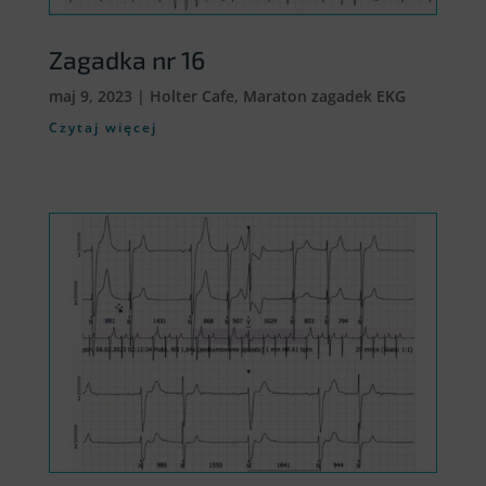
Zagadka nr 16
maj 9, 2023
|
Holter Cafe
,
Maraton zagadek EKG
Czytaj więcej