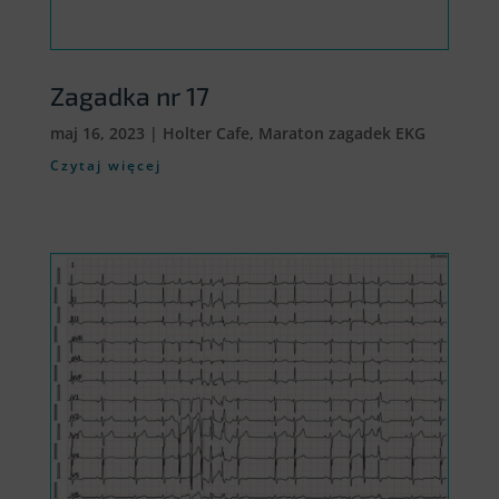
Zagadka nr 17
maj 16, 2023
|
Holter Cafe
,
Maraton zagadek EKG
Czytaj więcej