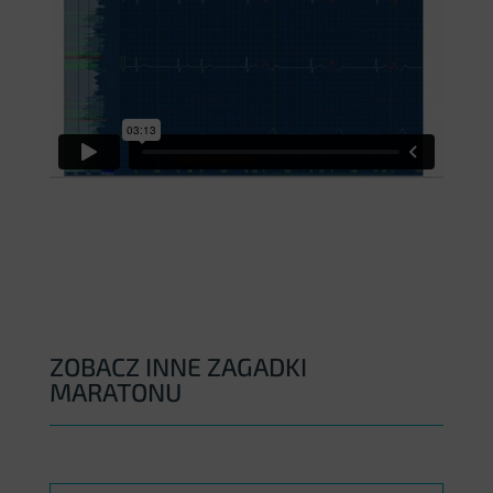
ZOBACZ INNE ZAGADKI
MARATONU