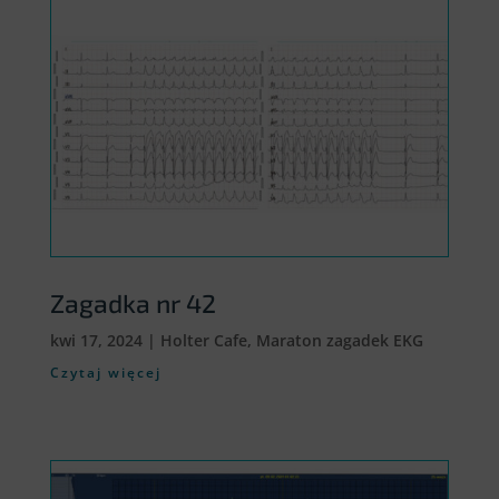
Zagadka nr 42
kwi 17, 2024
|
Holter Cafe
,
Maraton zagadek EKG
Czytaj więcej